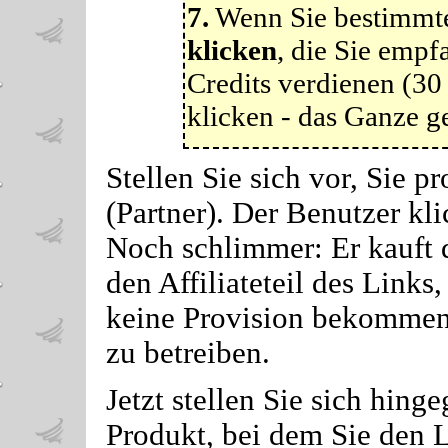
7.
Wenn Sie bestimm
klicken
, die Sie empf
Credits verdienen (30 
klicken - das Ganze g
Stellen Sie sich vor, Sie p
(Partner). Der Benutzer kl
Noch schlimmer: Er kauft d
den Affiliateteil des Links
keine Provision bekommen!
zu betreiben.
Jetzt stellen Sie sich hing
Produkt, bei dem Sie den 