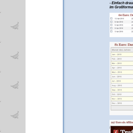
- Einfach dra
im Großforma