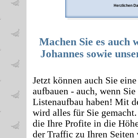
Herzlichen Da
Machen Sie es auch w
Johannes sowie unse
Jetzt können auch Sie ein
aufbauen - auch, wenn Si
Listenaufbau haben! Mit 
wird alles für Sie gemacht
die Ihre Profite in die Höh
der Traffic zu Ihren Seiten